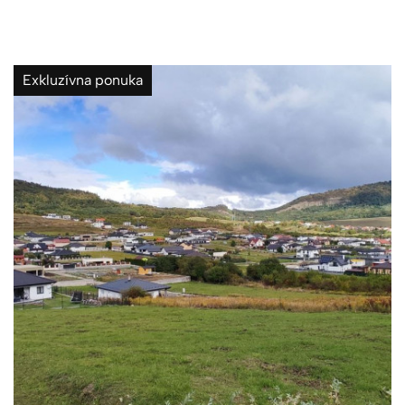
Exkluzívna ponuka