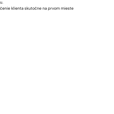
u.
zpečenie klienta skutočne na prvom mieste