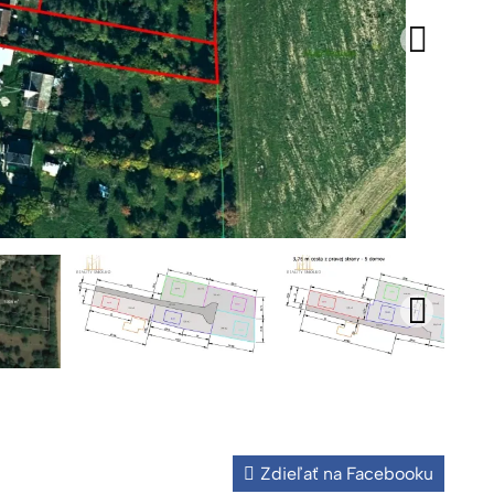
Zdieľať na Facebooku