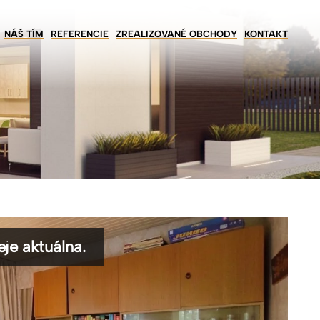
NÁŠ TÍM
REFERENCIE
ZREALIZOVANÉ OBCHODY
KONTAKT
je aktuálna.