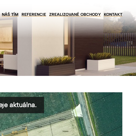
NÁŠ TÍM
REFERENCIE
ZREALIZOVANÉ OBCHODY
KONTAKT
je aktuálna.