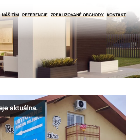
NÁŠ TÍM
REFERENCIE
ZREALIZOVANÉ OBCHODY
KONTAKT
je aktuálna.